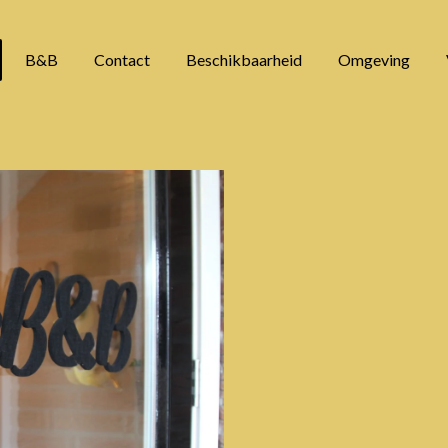
B&B
Contact
Beschikbaarheid
Omgeving