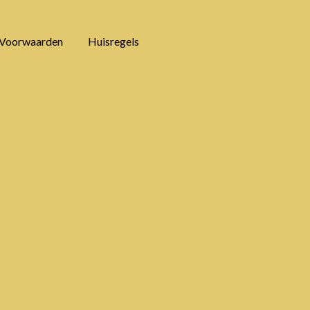
Voorwaarden
Huisregels